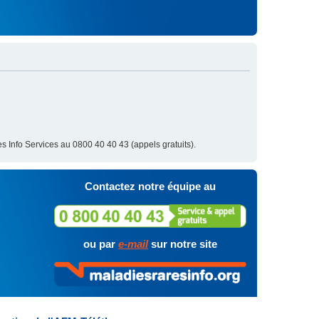
s Info Services au 0800 40 40 43 (appels gratuits).
Contactez notre équipe au
ou par
e-mail
sur notre site