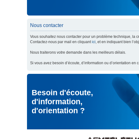
Nous contacter
Vous souhaitez nous contacter pour un problème technique, la cré
Contactez-nous par mail en cliquant
ici
, et en indiquant bien l’o
Nous traiterons votre demande dans les meilleurs délais.
Si vous avez besoin d’écoute, d’information ou d’orientation en 
Besoin d'écoute,
d'information,
d'orientation ?