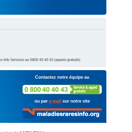
s Info Services au 0800 40 40 43 (appels gratuits).
Contactez notre équipe au
ou par
e-mail
sur notre site