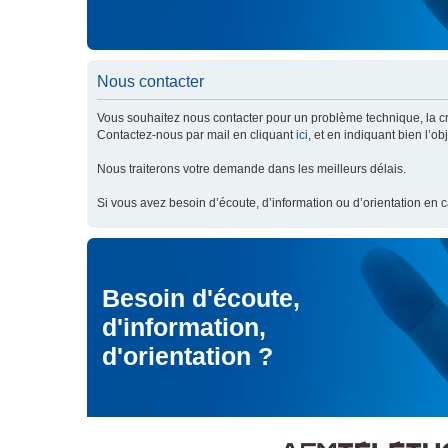
Nous contacter
Vous souhaitez nous contacter pour un problème technique, la cré
Contactez-nous par mail en cliquant
ici
, et en indiquant bien l’o
Nous traiterons votre demande dans les meilleurs délais.
Si vous avez besoin d’écoute, d’information ou d’orientation en 
Besoin d'écoute,
d'information,
d'orientation ?