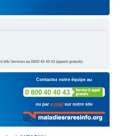
s Info Services au 0800 40 40 43 (appels gratuits).
Contactez notre équipe au
ou par
e-mail
sur notre site