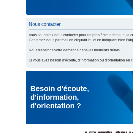
Nous contacter
Vous souhaitez nous contacter pour un problème technique, la cré
Contactez-nous par mail en cliquant
ici
, et en indiquant bien l’o
Nous traiterons votre demande dans les meilleurs délais.
Si vous avez besoin d’écoute, d’information ou d’orientation en 
Besoin d'écoute,
d'information,
d'orientation ?