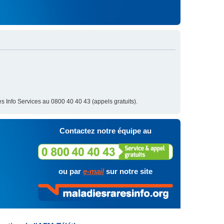
s Info Services au 0800 40 40 43 (appels gratuits).
Contactez notre équipe au
ou par
e-mail
sur notre site