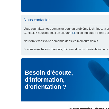
Nous contacter
Vous souhaitez nous contacter pour un problème technique, la cré
Contactez-nous par mail en cliquant
ici
, et en indiquant bien l’o
Nous traiterons votre demande dans les meilleurs délais.
Si vous avez besoin d’écoute, d’information ou d’orientation en 
Besoin d'écoute,
d'information,
d'orientation ?