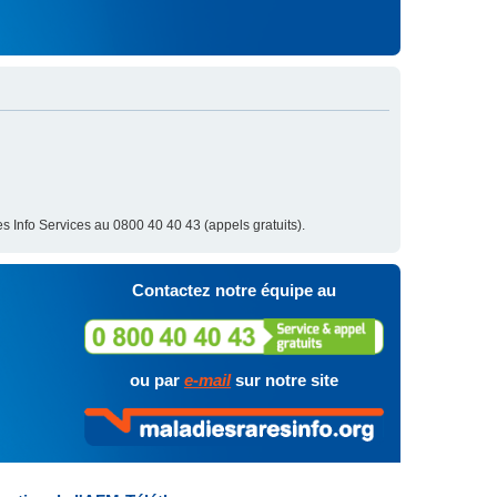
s Info Services au 0800 40 40 43 (appels gratuits).
Contactez notre équipe au
ou par
e-mail
sur notre site