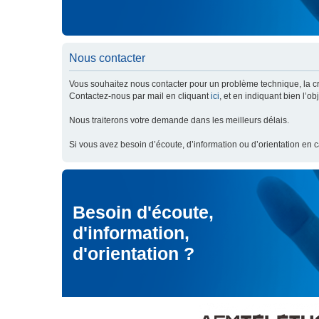
Nous contacter
Vous souhaitez nous contacter pour un problème technique, la cré
Contactez-nous par mail en cliquant
ici
, et en indiquant bien l’o
Nous traiterons votre demande dans les meilleurs délais.
Si vous avez besoin d’écoute, d’information ou d’orientation en 
Besoin d'écoute,
d'information,
d'orientation ?