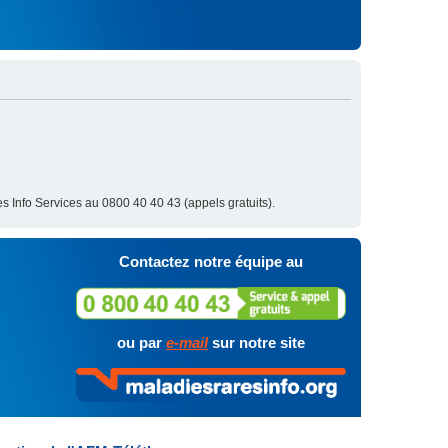
s Info Services au 0800 40 40 43 (appels gratuits).
Contactez notre équipe au
ou par
e-mail
sur notre site