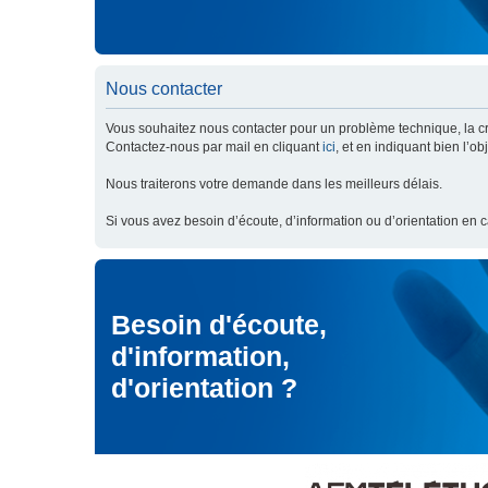
Nous contacter
Vous souhaitez nous contacter pour un problème technique, la cré
Contactez-nous par mail en cliquant
ici
, et en indiquant bien l’o
Nous traiterons votre demande dans les meilleurs délais.
Si vous avez besoin d’écoute, d’information ou d’orientation en 
Besoin d'écoute,
d'information,
d'orientation ?