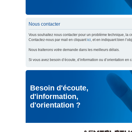
Nous contacter
Vous souhaitez nous contacter pour un problème technique, la cré
Contactez-nous par mail en cliquant
ici
, et en indiquant bien l’o
Nous traiterons votre demande dans les meilleurs délais.
Si vous avez besoin d’écoute, d’information ou d’orientation en 
Besoin d'écoute,
d'information,
d'orientation ?