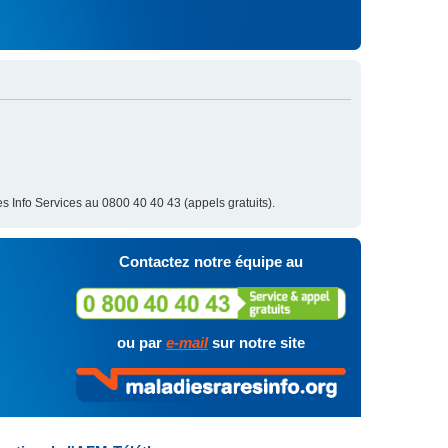
s Info Services au 0800 40 40 43 (appels gratuits).
Contactez notre équipe au
ou par
e-mail
sur notre site