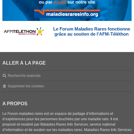
ou par
e-mail
sur notre site
Le Forum Maladies Rares fonctionne
grâce au soutien de l'AFM-Téléthon
ALLER À LA PAGE
Recherche avancée
Supprimer les cookies
A PROPOS
Le Forum maladies rares est un espace de partage d’informations et
d’expériences pour les personnes touchées par une maladie rare. Il est
proposé et modéré par Maladies Rares Info Services, service national
d’information et de soutien sur les maladies rares. Maladies Rares Info Services