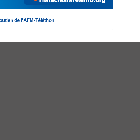
outien de l'AFM-Téléthon