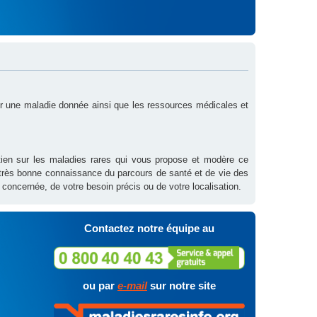
sur une maladie donnée ainsi que les ressources médicales et
outien sur les maladies rares qui vous propose et modère ce
 très bonne connaissance du parcours de santé et de vie des
 concernée, de votre besoin précis ou de votre localisation.
Contactez notre équipe au
ou par
e-mail
sur notre site