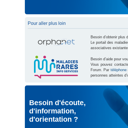
Pour aller plus loin
Besoin d’obtenir plus 
Le portail des maladi
associatives existante
Besoin d’aide pour vou
Vous pouvez contact
Forum. Par
téléphone
personnes atteintes d’
Besoin d'écoute,
d'information,
d'orientation ?