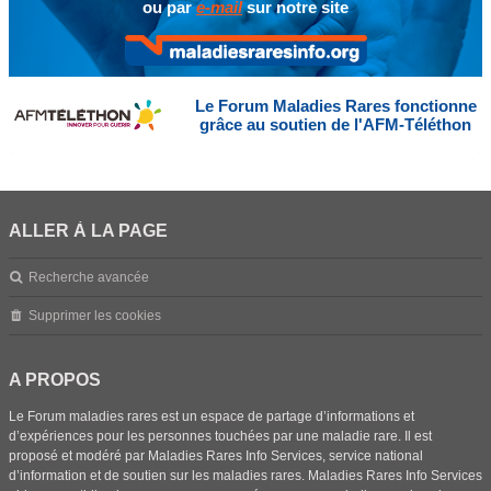
ou par
e-mail
sur notre site
Le Forum Maladies Rares fonctionne
grâce au soutien de l'AFM-Téléthon
ALLER À LA PAGE
Recherche avancée
Supprimer les cookies
A PROPOS
Le Forum maladies rares est un espace de partage d’informations et
d’expériences pour les personnes touchées par une maladie rare. Il est
proposé et modéré par Maladies Rares Info Services, service national
d’information et de soutien sur les maladies rares. Maladies Rares Info Services