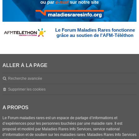
ou par
e-mail
sur notre site
Le Forum Maladies Rares fonctionne
grâce au soutien de l'AFM-Téléthon
ALLER À LA PAGE
Recherche avancée
Supprimer les cookies
A PROPOS
Le Forum maladies rares est un espace de partage d’informations et
d’expériences pour les personnes touchées par une maladie rare. Il est
proposé et modéré par Maladies Rares Info Services, service national
d’information et de soutien sur les maladies rares. Maladies Rares Info Services