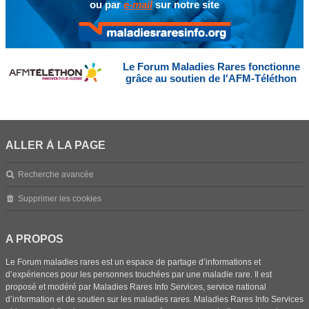
ou par
e-mail
sur notre site
Le Forum Maladies Rares fonctionne
grâce au soutien de l'AFM-Téléthon
ALLER À LA PAGE
Recherche avancée
Supprimer les cookies
A PROPOS
Le Forum maladies rares est un espace de partage d’informations et
d’expériences pour les personnes touchées par une maladie rare. Il est
proposé et modéré par Maladies Rares Info Services, service national
d’information et de soutien sur les maladies rares. Maladies Rares Info Services