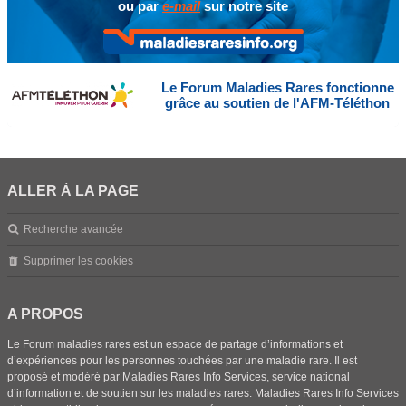
ou par
e-mail
sur notre site
Le Forum Maladies Rares fonctionne
grâce au soutien de l'AFM-Téléthon
ALLER À LA PAGE
Recherche avancée
Supprimer les cookies
A PROPOS
Le Forum maladies rares est un espace de partage d’informations et
d’expériences pour les personnes touchées par une maladie rare. Il est
proposé et modéré par Maladies Rares Info Services, service national
d’information et de soutien sur les maladies rares. Maladies Rares Info Services