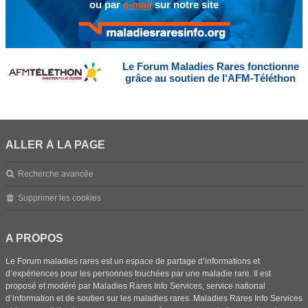
ou par
e-mail
sur notre site
Le Forum Maladies Rares fonctionne
grâce au soutien de l'AFM-Téléthon
ALLER À LA PAGE
Recherche avancée
Supprimer les cookies
A PROPOS
Le Forum maladies rares est un espace de partage d’informations et
d’expériences pour les personnes touchées par une maladie rare. Il est
proposé et modéré par Maladies Rares Info Services, service national
d’information et de soutien sur les maladies rares. Maladies Rares Info Services