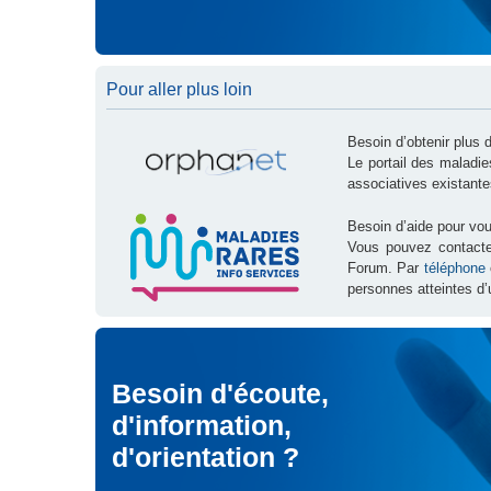
Pour aller plus loin
Besoin d’obtenir plus 
Le portail des maladi
associatives existante
Besoin d’aide pour vou
Vous pouvez contact
Forum. Par
téléphone
personnes atteintes d’
Besoin d'écoute,
d'information,
d'orientation ?