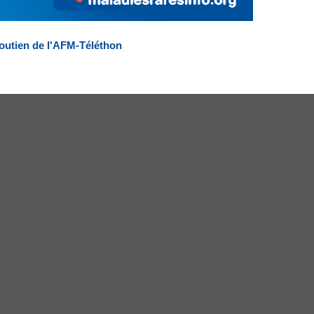
outien de l'AFM-Téléthon