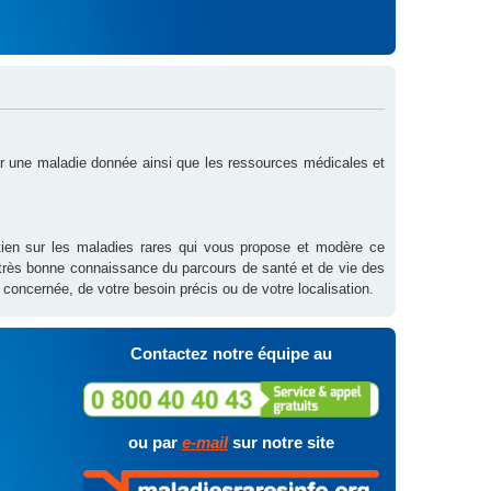
sur une maladie donnée ainsi que les ressources médicales et
outien sur les maladies rares qui vous propose et modère ce
 très bonne connaissance du parcours de santé et de vie des
 concernée, de votre besoin précis ou de votre localisation.
Contactez notre équipe au
ou par
e-mail
sur notre site