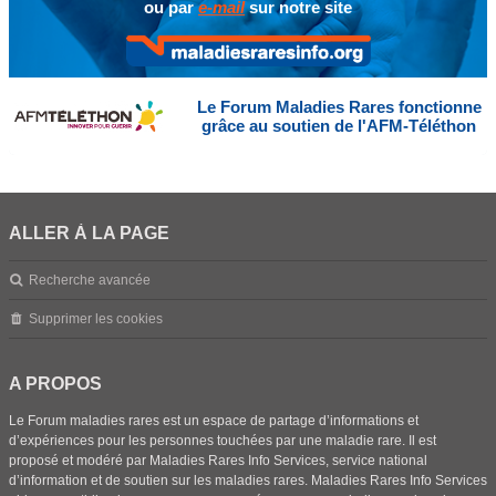
ou par
e-mail
sur notre site
Le Forum Maladies Rares fonctionne
grâce au soutien de l'AFM-Téléthon
ALLER À LA PAGE
Recherche avancée
Supprimer les cookies
A PROPOS
Le Forum maladies rares est un espace de partage d’informations et
d’expériences pour les personnes touchées par une maladie rare. Il est
proposé et modéré par Maladies Rares Info Services, service national
d’information et de soutien sur les maladies rares. Maladies Rares Info Services