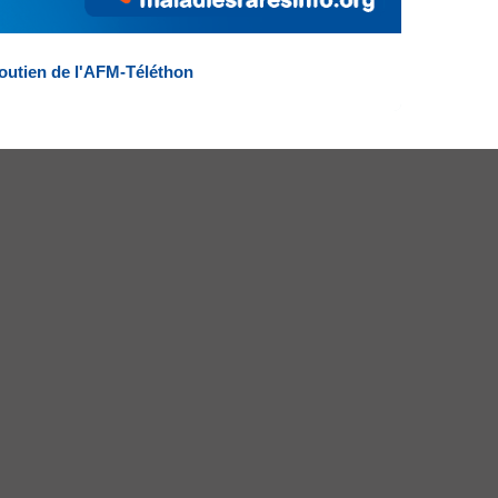
outien de l'AFM-Téléthon