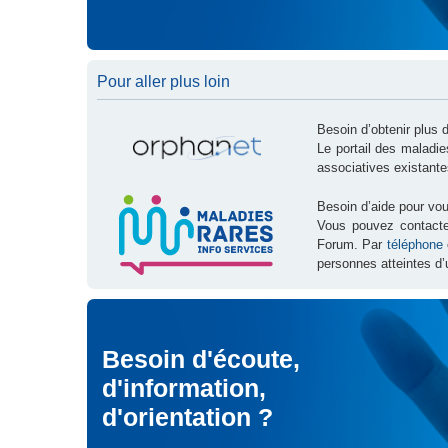
Pour aller plus loin
Besoin d’obtenir plus 
Le portail des maladi
associatives existante
Besoin d’aide pour vou
Vous pouvez contact
Forum. Par
téléphone
personnes atteintes d’
Besoin d'écoute,
d'information,
d'orientation ?