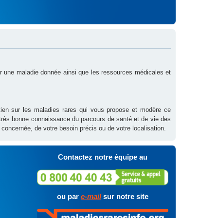
sur une maladie donnée ainsi que les ressources médicales et
outien sur les maladies rares qui vous propose et modère ce
 très bonne connaissance du parcours de santé et de vie des
 concernée, de votre besoin précis ou de votre localisation.
Contactez notre équipe au
ou par
e-mail
sur notre site