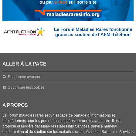
ou par
e-mail
sur notre site
Le Forum Maladies Rares fonctionne
grâce au soutien de l'AFM-Téléthon
ALLER À LA PAGE
Recherche avancée
Supprimer les cookies
A PROPOS
Le Forum maladies rares est un espace de partage d’informations et
d’expériences pour les personnes touchées par une maladie rare. Il est
proposé et modéré par Maladies Rares Info Services, service national
d’information et de soutien sur les maladies rares. Maladies Rares Info Services