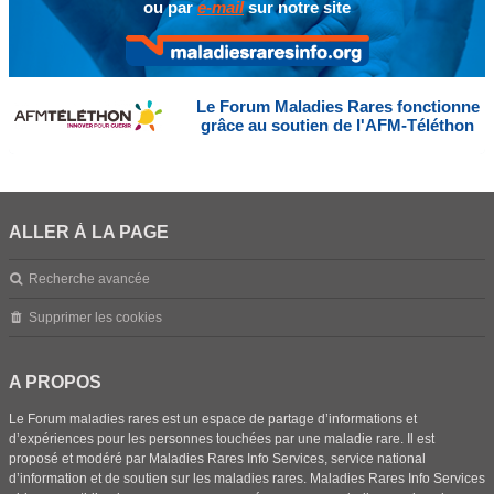
ou par
e-mail
sur notre site
Le Forum Maladies Rares fonctionne
grâce au soutien de l'AFM-Téléthon
ALLER À LA PAGE
Recherche avancée
Supprimer les cookies
A PROPOS
Le Forum maladies rares est un espace de partage d’informations et
d’expériences pour les personnes touchées par une maladie rare. Il est
proposé et modéré par Maladies Rares Info Services, service national
d’information et de soutien sur les maladies rares. Maladies Rares Info Services