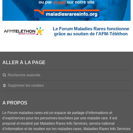
ou par
e-mail
sur notre site
Le Forum Maladies Rares fonctionne
grâce au soutien de l'AFM-Téléthon
ALLER À LA PAGE
Recherche avancée
Supprimer les cookies
A PROPOS
Le Forum maladies rares est un espace de partage d’informations et
d’expériences pour les personnes touchées par une maladie rare. Il est
proposé et modéré par Maladies Rares Info Services, service national
d’information et de soutien sur les maladies rares. Maladies Rares Info Services