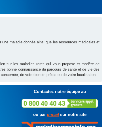
sur une maladie donnée ainsi que les ressources médicales et
outien sur les maladies rares qui vous propose et modère ce
 très bonne connaissance du parcours de santé et de vie des
 concernée, de votre besoin précis ou de votre localisation.
Contactez notre équipe au
ou par
e-mail
sur notre site