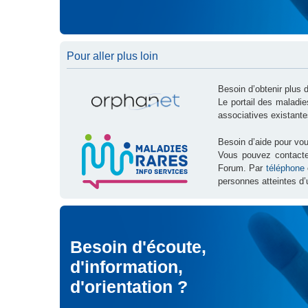
Pour aller plus loin
Besoin d’obtenir plus 
Le portail des maladi
associatives existante
Besoin d’aide pour vou
Vous pouvez contact
Forum. Par
téléphone
personnes atteintes d’
Besoin d'écoute,
d'information,
d'orientation ?