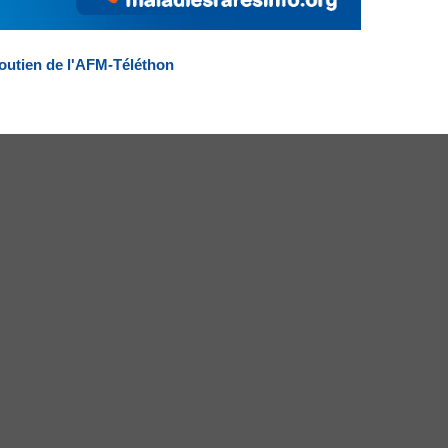
outien de l'AFM-Téléthon