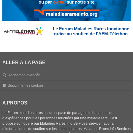
ou par
e-mail
sur notre site
Le Forum Maladies Rares fonctionne
grâce au soutien de l'AFM-Téléthon
ALLER À LA PAGE
Recherche avancée
Supprimer les cookies
A PROPOS
Le Forum maladies rares est un espace de partage d’informations et
d’expériences pour les personnes touchées par une maladie rare. Il est
proposé et modéré par Maladies Rares Info Services, service national
d’information et de soutien sur les maladies rares. Maladies Rares Info Services