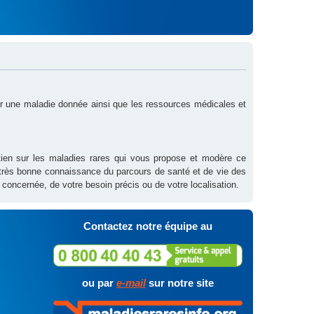
sur une maladie donnée ainsi que les ressources médicales et
outien sur les maladies rares qui vous propose et modère ce
 très bonne connaissance du parcours de santé et de vie des
 concernée, de votre besoin précis ou de votre localisation.
Contactez notre équipe au
ou par
e-mail
sur notre site