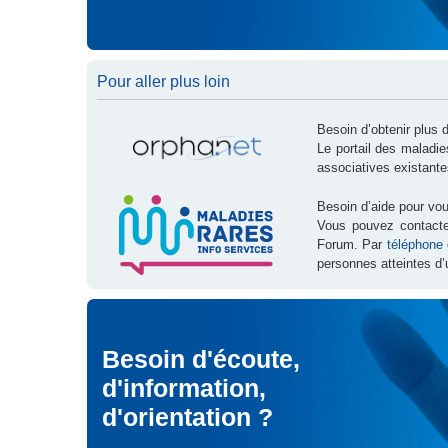
Pour aller plus loin
Besoin d’obtenir plus 
Le portail des maladi
associatives existante
Besoin d’aide pour vou
Vous pouvez contact
Forum. Par
téléphone
personnes atteintes d’
Besoin d'écoute,
d'information,
d'orientation ?