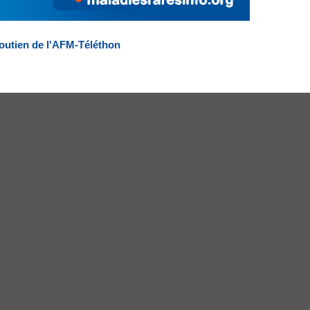
outien de l'AFM-Téléthon