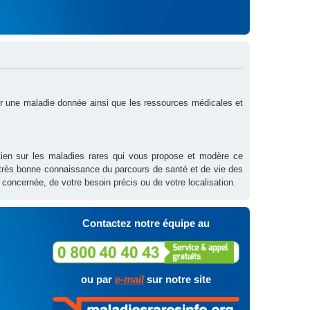
sur une maladie donnée ainsi que les ressources médicales et
outien sur les maladies rares qui vous propose et modère ce
 très bonne connaissance du parcours de santé et de vie des
 concernée, de votre besoin précis ou de votre localisation.
Contactez notre équipe au
ou par
e-mail
sur notre site