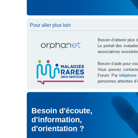
Pour aller plus loin
Besoin d’obtenir plus 
Le portail des maladi
associatives existante
Besoin d’aide pour vou
Vous pouvez contact
Forum. Par
téléphone
personnes atteintes d’
Besoin d'écoute,
d'information,
d'orientation ?