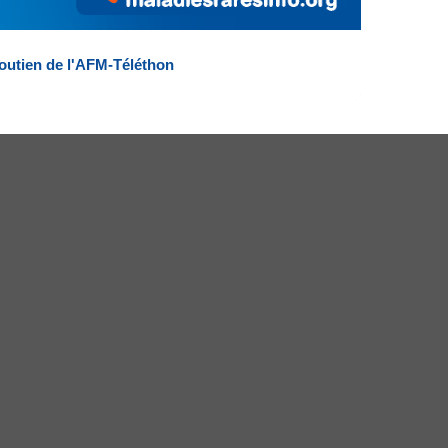
outien de l'AFM-Téléthon