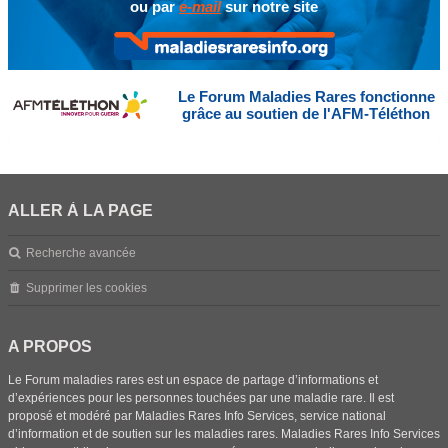
ou par
e-mail
sur notre site
Le Forum Maladies Rares fonctionne
grâce au soutien de l'AFM-Téléthon
ALLER À LA PAGE
Recherche avancée
Supprimer les cookies
A PROPOS
Le Forum maladies rares est un espace de partage d’informations et
d’expériences pour les personnes touchées par une maladie rare. Il est
proposé et modéré par Maladies Rares Info Services, service national
d’information et de soutien sur les maladies rares. Maladies Rares Info Services