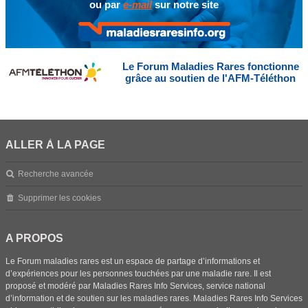
ou par
e-mail
sur notre site
Le Forum Maladies Rares fonctionne
grâce au soutien de l'AFM-Téléthon
ALLER À LA PAGE
Recherche avancée
Supprimer les cookies
A PROPOS
Le Forum maladies rares est un espace de partage d’informations et
d’expériences pour les personnes touchées par une maladie rare. Il est
proposé et modéré par Maladies Rares Info Services, service national
d’information et de soutien sur les maladies rares. Maladies Rares Info Services