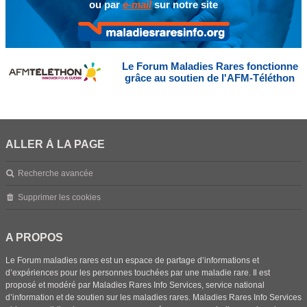
ou par
e-mail
sur notre site
Le Forum Maladies Rares fonctionne
grâce au soutien de l'AFM-Téléthon
ALLER À LA PAGE
Recherche avancée
Supprimer les cookies
A PROPOS
Le Forum maladies rares est un espace de partage d’informations et
d’expériences pour les personnes touchées par une maladie rare. Il est
proposé et modéré par Maladies Rares Info Services, service national
d’information et de soutien sur les maladies rares. Maladies Rares Info Services