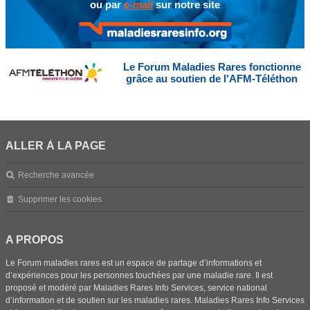
ou par
e-mail
sur notre site
Le Forum Maladies Rares fonctionne
grâce au soutien de l'AFM-Téléthon
ALLER À LA PAGE
Recherche avancée
Supprimer les cookies
A PROPOS
Le Forum maladies rares est un espace de partage d’informations et
d’expériences pour les personnes touchées par une maladie rare. Il est
proposé et modéré par Maladies Rares Info Services, service national
d’information et de soutien sur les maladies rares. Maladies Rares Info Services