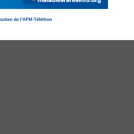
outien de l'AFM-Téléthon