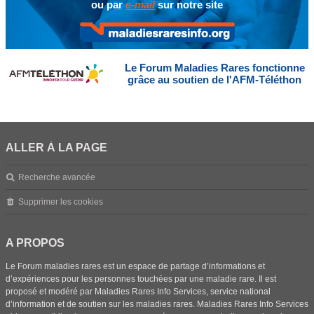
ou par
e-mail
sur notre site
Le Forum Maladies Rares fonctionne
grâce au soutien de l'AFM-Téléthon
ALLER À LA PAGE
Recherche avancée
Supprimer les cookies
A PROPOS
Le Forum maladies rares est un espace de partage d’informations et
d’expériences pour les personnes touchées par une maladie rare. Il est
proposé et modéré par Maladies Rares Info Services, service national
d’information et de soutien sur les maladies rares. Maladies Rares Info Services