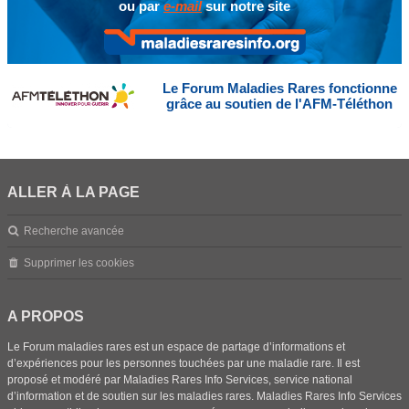
ou par
e-mail
sur notre site
Le Forum Maladies Rares fonctionne
grâce au soutien de l'AFM-Téléthon
ALLER À LA PAGE
Recherche avancée
Supprimer les cookies
A PROPOS
Le Forum maladies rares est un espace de partage d’informations et
d’expériences pour les personnes touchées par une maladie rare. Il est
proposé et modéré par Maladies Rares Info Services, service national
d’information et de soutien sur les maladies rares. Maladies Rares Info Services