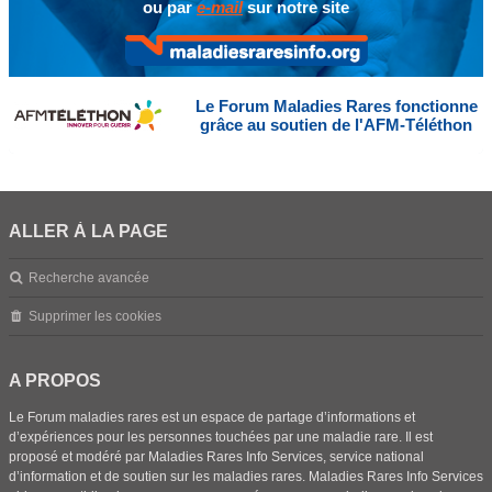
ou par
e-mail
sur notre site
Le Forum Maladies Rares fonctionne
grâce au soutien de l'AFM-Téléthon
ALLER À LA PAGE
Recherche avancée
Supprimer les cookies
A PROPOS
Le Forum maladies rares est un espace de partage d’informations et
d’expériences pour les personnes touchées par une maladie rare. Il est
proposé et modéré par Maladies Rares Info Services, service national
d’information et de soutien sur les maladies rares. Maladies Rares Info Services