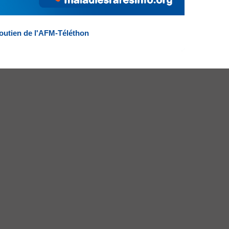
outien de l'AFM-Téléthon