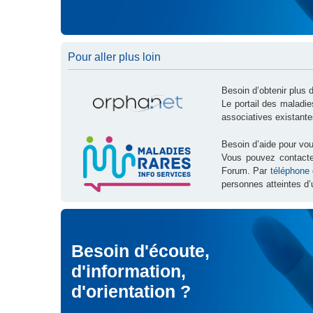
Pour aller plus loin
Besoin d’obtenir plus 
Le portail des maladi
associatives existante
Besoin d’aide pour vou
Vous pouvez contact
Forum. Par
téléphone
personnes atteintes d’
Besoin d'écoute,
d'information,
d'orientation ?