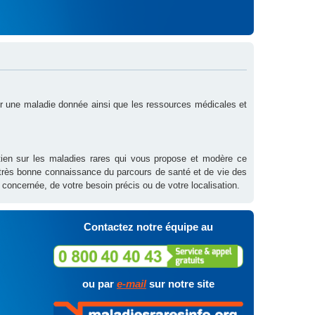
sur une maladie donnée ainsi que les ressources médicales et
outien sur les maladies rares qui vous propose et modère ce
 très bonne connaissance du parcours de santé et de vie des
 concernée, de votre besoin précis ou de votre localisation.
Contactez notre équipe au
ou par
e-mail
sur notre site