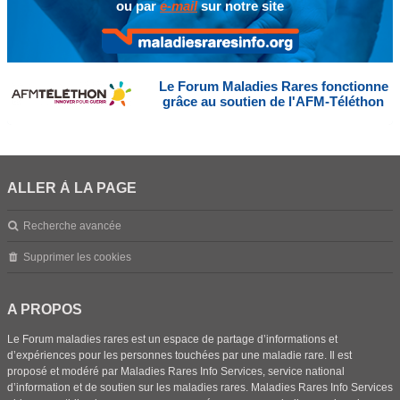
ou par
e-mail
sur notre site
Le Forum Maladies Rares fonctionne
grâce au soutien de l'AFM-Téléthon
ALLER À LA PAGE
Recherche avancée
Supprimer les cookies
A PROPOS
Le Forum maladies rares est un espace de partage d’informations et
d’expériences pour les personnes touchées par une maladie rare. Il est
proposé et modéré par Maladies Rares Info Services, service national
d’information et de soutien sur les maladies rares. Maladies Rares Info Services