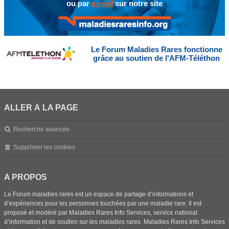
ou par
e-mail
sur notre site
Le Forum Maladies Rares fonctionne
grâce au soutien de l'AFM-Téléthon
ALLER À LA PAGE
Recherche avancée
Supprimer les cookies
A PROPOS
Le Forum maladies rares est un espace de partage d’informations et
d’expériences pour les personnes touchées par une maladie rare. Il est
proposé et modéré par Maladies Rares Info Services, service national
d’information et de soutien sur les maladies rares. Maladies Rares Info Services