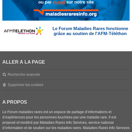
ou par
e-mail
sur notre site
Le Forum Maladies Rares fonctionne
grâce au soutien de l'AFM-Téléthon
ALLER À LA PAGE
Recherche avancée
Supprimer les cookies
A PROPOS
Le Forum maladies rares est un espace de partage d’informations et
d’expériences pour les personnes touchées par une maladie rare. Il est
proposé et modéré par Maladies Rares Info Services, service national
d’information et de soutien sur les maladies rares. Maladies Rares Info Services