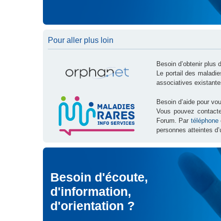
Pour aller plus loin
Besoin d’obtenir plus 
Le portail des maladi
associatives existante
Besoin d’aide pour vou
Vous pouvez contact
Forum. Par
téléphone
personnes atteintes d’
Besoin d'écoute,
d'information,
d'orientation ?