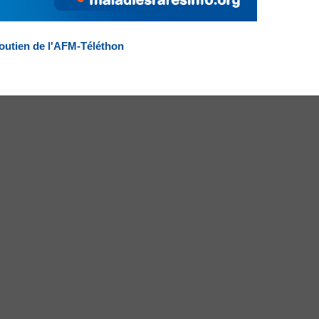
outien de l'AFM-Téléthon