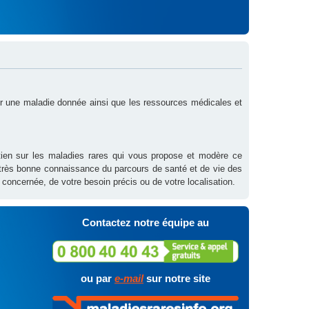
sur une maladie donnée ainsi que les ressources médicales et
outien sur les maladies rares qui vous propose et modère ce
 très bonne connaissance du parcours de santé et de vie des
 concernée, de votre besoin précis ou de votre localisation.
Contactez notre équipe au
ou par
e-mail
sur notre site