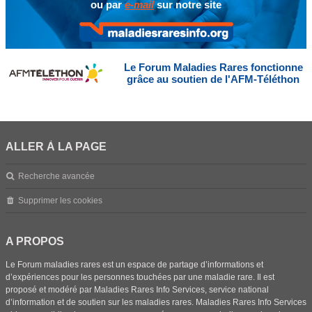
ou par
e-mail
sur notre site
Le Forum Maladies Rares fonctionne
grâce au soutien de l'AFM-Téléthon
ALLER À LA PAGE
Recherche avancée
Supprimer les cookies
A PROPOS
Le Forum maladies rares est un espace de partage d’informations et
d’expériences pour les personnes touchées par une maladie rare. Il est
proposé et modéré par Maladies Rares Info Services, service national
d’information et de soutien sur les maladies rares. Maladies Rares Info Services