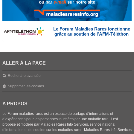
ou par
e-mail
sur notre site
Le Forum Maladies Rares fonctionne
grâce au soutien de l'AFM-Téléthon
ALLER À LA PAGE
Recherche avancée
Supprimer les cookies
A PROPOS
Le Forum maladies rares est un espace de partage d’informations et
d’expériences pour les personnes touchées par une maladie rare. Il est
proposé et modéré par Maladies Rares Info Services, service national
d’information et de soutien sur les maladies rares. Maladies Rares Info Services