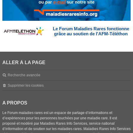
ou par
e-mail
sur notre site
Le Forum Maladies Rares fonctionne
grâce au soutien de l'AFM-Téléthon
ALLER À LA PAGE
Recherche avancée
Supprimer les cookies
A PROPOS
Le Forum maladies rares est un espace de partage d’informations et
d’expériences pour les personnes touchées par une maladie rare. Il est
proposé et modéré par Maladies Rares Info Services, service national
d’information et de soutien sur les maladies rares. Maladies Rares Info Services