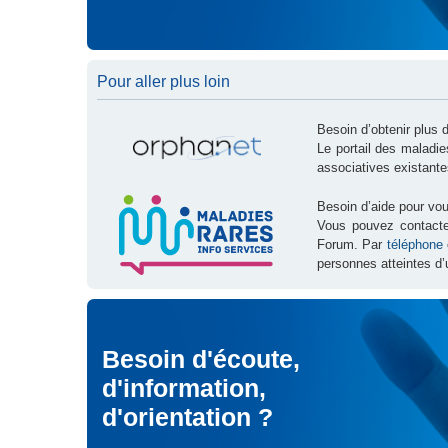
Pour aller plus loin
Besoin d’obtenir plus 
Le portail des maladi
associatives existante
Besoin d’aide pour vou
Vous pouvez contact
Forum. Par
téléphone
personnes atteintes d’
Besoin d'écoute,
d'information,
d'orientation ?