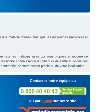
sur une maladie donnée ainsi que les ressources médicales et
outien sur les maladies rares qui vous propose et modère ce
 très bonne connaissance du parcours de santé et de vie des
 concernée, de votre besoin précis ou de votre localisation.
Contactez notre équipe au
ou par
e-mail
sur notre site