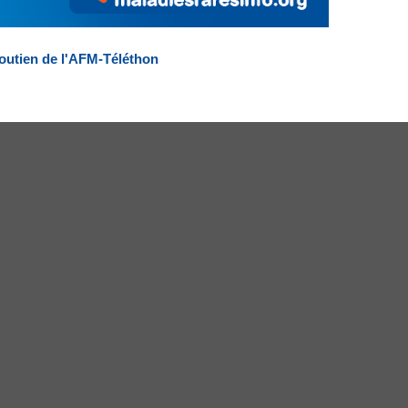
outien de l'AFM-Téléthon