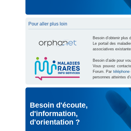
Pour aller plus loin
Besoin d’obtenir plus 
Le portail des maladi
associatives existante
Besoin d’aide pour vou
Vous pouvez contact
Forum. Par
téléphone
personnes atteintes d’
Besoin d'écoute,
d'information,
d'orientation ?