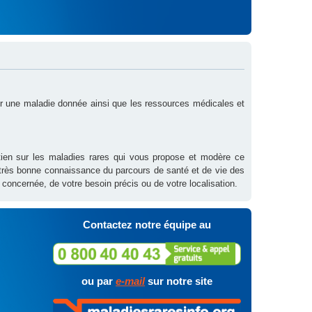
sur une maladie donnée ainsi que les ressources médicales et
outien sur les maladies rares qui vous propose et modère ce
 très bonne connaissance du parcours de santé et de vie des
 concernée, de votre besoin précis ou de votre localisation.
Contactez notre équipe au
ou par
e-mail
sur notre site