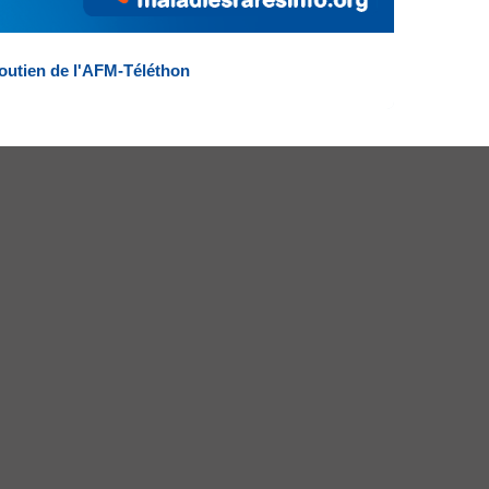
outien de l'AFM-Téléthon