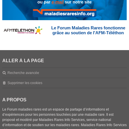
ou par
e-mail
sur notre site
Le Forum Maladies Rares fonctionne
grâce au soutien de l'AFM-Téléthon
ALLER À LA PAGE
Recherche avancée
Supprimer les cookies
A PROPOS
Le Forum maladies rares est un espace de partage d’informations et
d’expériences pour les personnes touchées par une maladie rare. Il est
proposé et modéré par Maladies Rares Info Services, service national
d’information et de soutien sur les maladies rares. Maladies Rares Info Services