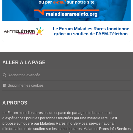
ou par
e-mail
sur notre site
Le Forum Maladies Rares fonctionne
grâce au soutien de l'AFM-Téléthon
ALLER À LA PAGE
Recherche avancée
Supprimer les cookies
A PROPOS
Le Forum maladies rares est un espace de partage d’informations et
d’expériences pour les personnes touchées par une maladie rare. Il est
proposé et modéré par Maladies Rares Info Services, service national
d’information et de soutien sur les maladies rares. Maladies Rares Info Services