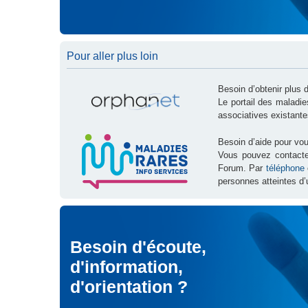
Pour aller plus loin
Besoin d’obtenir plus 
Le portail des maladi
associatives existante
Besoin d’aide pour vou
Vous pouvez contact
Forum. Par
téléphone
personnes atteintes d’
Besoin d'écoute,
d'information,
d'orientation ?