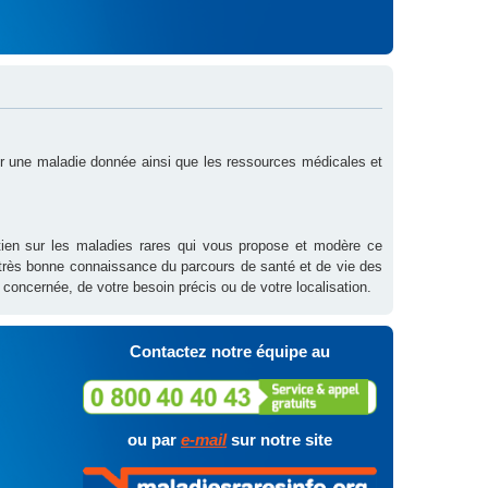
sur une maladie donnée ainsi que les ressources médicales et
outien sur les maladies rares qui vous propose et modère ce
 très bonne connaissance du parcours de santé et de vie des
 concernée, de votre besoin précis ou de votre localisation.
Contactez notre équipe au
ou par
e-mail
sur notre site