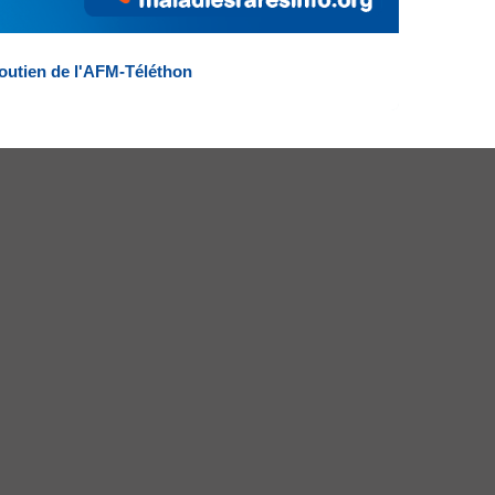
outien de l'AFM-Téléthon