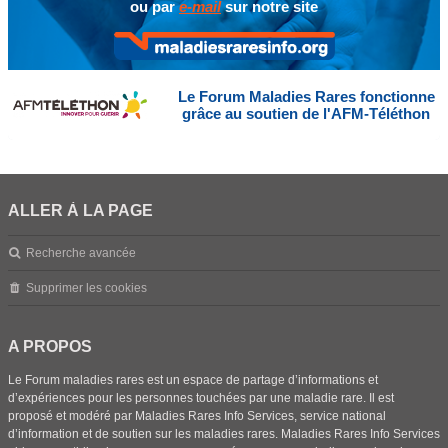
ou par
e-mail
sur notre site
Le Forum Maladies Rares fonctionne
grâce au soutien de l'AFM-Téléthon
ALLER À LA PAGE
Recherche avancée
Supprimer les cookies
A PROPOS
Le Forum maladies rares est un espace de partage d’informations et
d’expériences pour les personnes touchées par une maladie rare. Il est
proposé et modéré par Maladies Rares Info Services, service national
d’information et de soutien sur les maladies rares. Maladies Rares Info Services