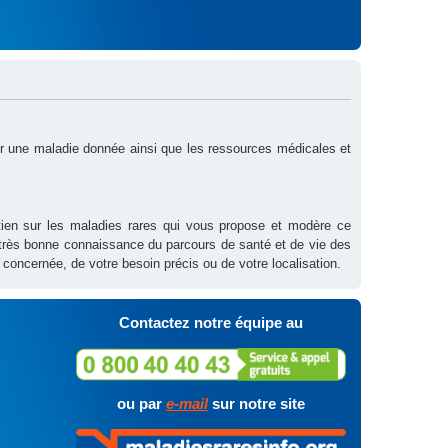
sur une maladie donnée ainsi que les ressources médicales et
outien sur les maladies rares qui vous propose et modère ce
 très bonne connaissance du parcours de santé et de vie des
 concernée, de votre besoin précis ou de votre localisation.
Contactez notre équipe au
ou par
e-mail
sur notre site