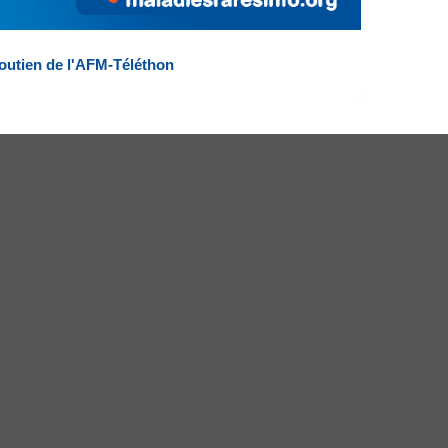
outien de l'AFM-Téléthon