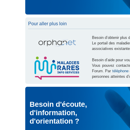
Pour aller plus loin
Besoin d’obtenir plus 
Le portail des maladi
associatives existante
Besoin d’aide pour vou
Vous pouvez contact
Forum. Par
téléphone
personnes atteintes d’
Besoin d'écoute,
d'information,
d'orientation ?