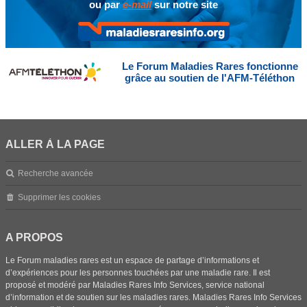
ou par
e-mail
sur notre site
Le Forum Maladies Rares fonctionne
grâce au soutien de l'AFM-Téléthon
ALLER À LA PAGE
Recherche avancée
Supprimer les cookies
A PROPOS
Le Forum maladies rares est un espace de partage d’informations et
d’expériences pour les personnes touchées par une maladie rare. Il est
proposé et modéré par Maladies Rares Info Services, service national
d’information et de soutien sur les maladies rares. Maladies Rares Info Services