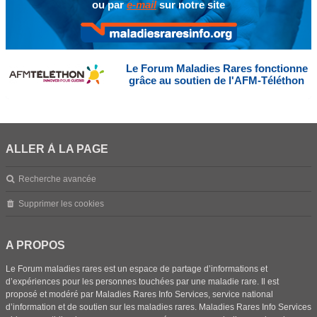
ou par
e-mail
sur notre site
Le Forum Maladies Rares fonctionne
grâce au soutien de l'AFM-Téléthon
ALLER À LA PAGE
Recherche avancée
Supprimer les cookies
A PROPOS
Le Forum maladies rares est un espace de partage d’informations et
d’expériences pour les personnes touchées par une maladie rare. Il est
proposé et modéré par Maladies Rares Info Services, service national
d’information et de soutien sur les maladies rares. Maladies Rares Info Services