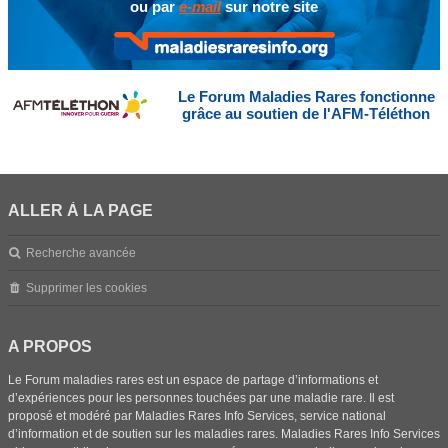
ou par
e-mail
sur notre site
Le Forum Maladies Rares fonctionne
grâce au soutien de l'AFM-Téléthon
ALLER À LA PAGE
Recherche avancée
Supprimer les cookies
A PROPOS
Le Forum maladies rares est un espace de partage d’informations et
d’expériences pour les personnes touchées par une maladie rare. Il est
proposé et modéré par Maladies Rares Info Services, service national
d’information et de soutien sur les maladies rares. Maladies Rares Info Services